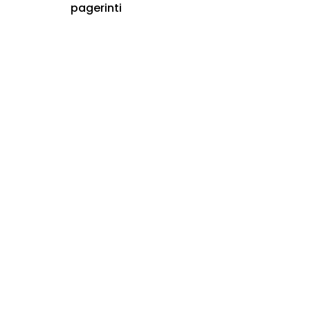
pagerinti