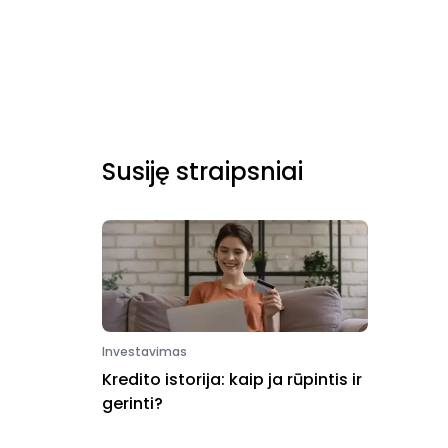
Susiję straipsniai
Investavimas
Kredito istorija: kaip ja rūpintis ir
gerinti?