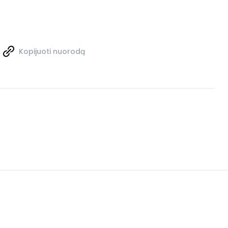
Kopijuoti nuorodą