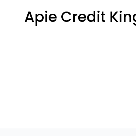
Apie Credit Kin