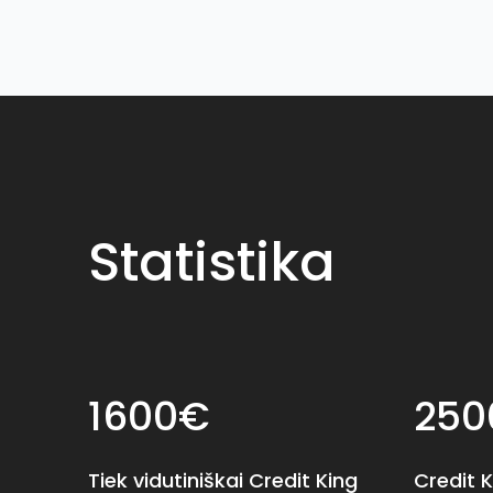
Statistika
1600€
250
Tiek vidutiniškai Credit King
Credit K